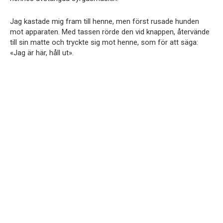
Jag kastade mig fram till henne, men först rusade hunden
mot apparaten. Med tassen rörde den vid knappen, återvände
till sin matte och tryckte sig mot henne, som för att säga:
«Jag är här, håll ut».