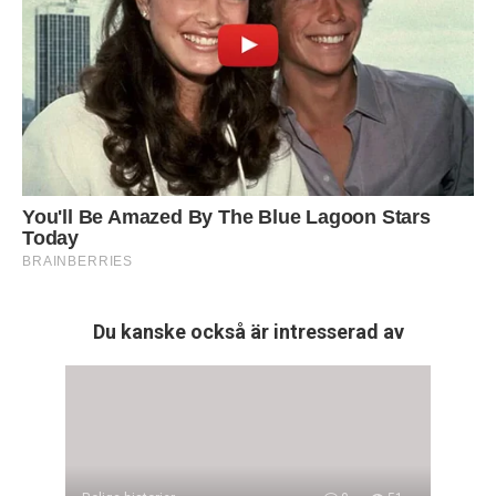
Du kanske också är intresserad av