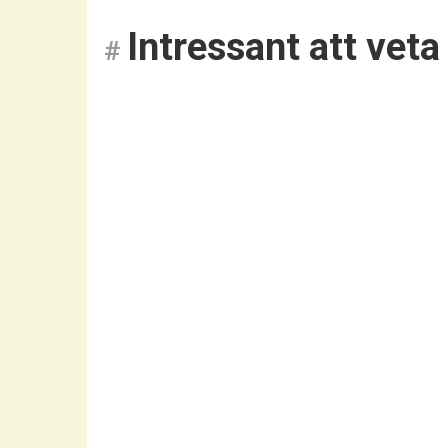
Intressant att veta