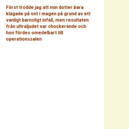
Först trodde jag att min dotter bara
klagade på ont i magen på grund av ett
vanligt barnsligt infall, men resultaten
från ultraljudet var chockerande och
hon fördes omedelbart till
operationssalen