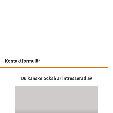
Kontaktformulär
Du kanske också är intresserad av