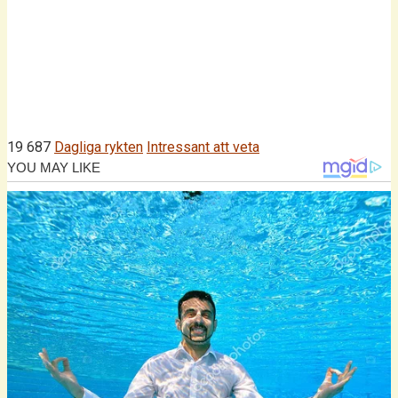
19 687
Dagliga rykten
Intressant att veta