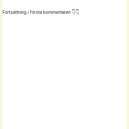
Fortsättning i första kommentaren 👇👇