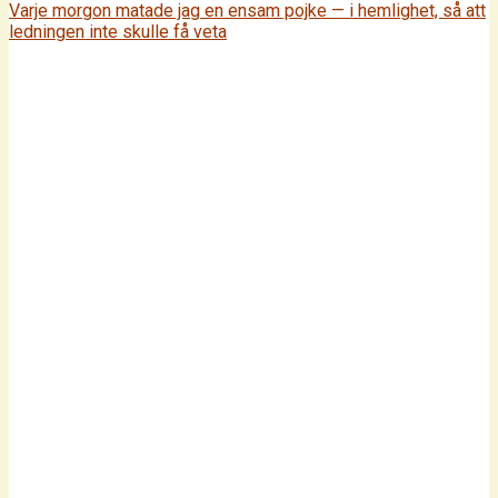
Varje morgon matade jag en ensam pojke — i hemlighet, så att
ledningen inte skulle få veta