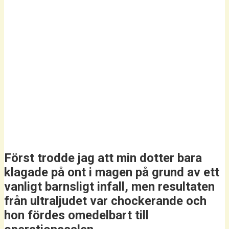
Först trodde jag att min dotter bara
klagade på ont i magen på grund av ett
vanligt barnsligt infall, men resultaten
från ultraljudet var chockerande och
hon fördes omedelbart till