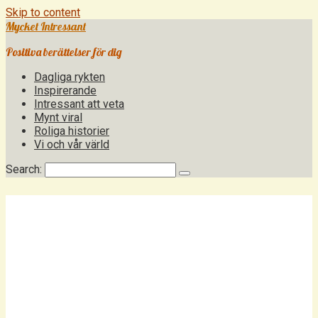
Skip to content
Mycket Intressant
Positiva berättelser för dig
Dagliga rykten
Inspirerande
Intressant att veta
Mynt viral
Roliga historier
Vi och vår värld
Search: