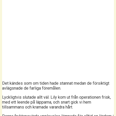
Det kändes som om tiden hade stannat medan de försiktigt
avlägsnade de farliga föremålen.
Lyckligtvis slutade allt väl. Lily kom ut från operationen frisk,
med ett leende på läpparna, och snart gick vi hem
tillsammans och kramade varandra hårt.