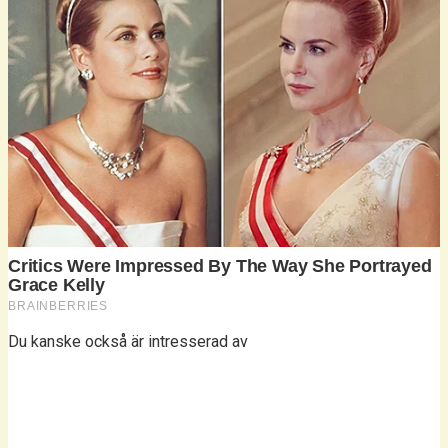
Du kanske också är intresserad av