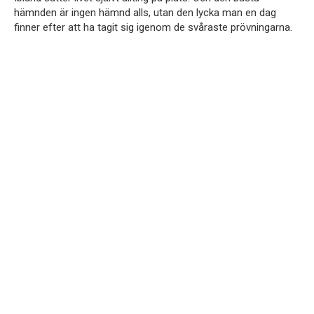
hämnden är ingen hämnd alls, utan den lycka man en dag
finner efter att ha tagit sig igenom de svåraste prövningarna.