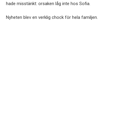
hade misstänkt: orsaken låg inte hos Sofia.
Nyheten blev en verklig chock för hela familjen.