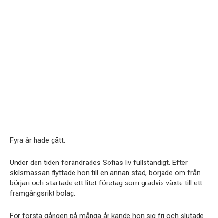
Fyra år hade gått.
Under den tiden förändrades Sofias liv fullständigt. Efter
skilsmässan flyttade hon till en annan stad, började om från
början och startade ett litet företag som gradvis växte till ett
framgångsrikt bolag.
För första gången på många år kände hon sig fri och slutade