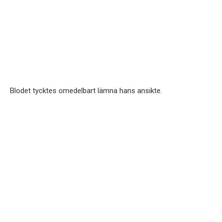
Blodet tycktes omedelbart lämna hans ansikte.