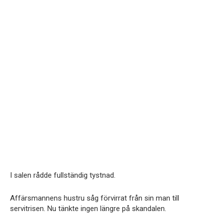
I salen rådde fullständig tystnad.
Affärsmannens hustru såg förvirrat från sin man till
servitrisen. Nu tänkte ingen längre på skandalen.