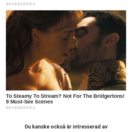
Du kanske också är intresserad av