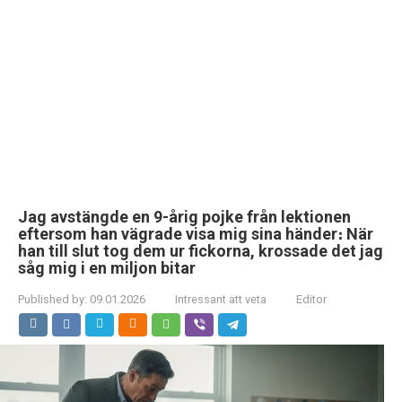
Jag avstängde en 9-årig pojke från lektionen
eftersom han vägrade visa mig sina händer։ När
han till slut tog dem ur fickorna, krossade det jag
såg mig i en miljon bitar
Published by:
09.01.2026
Intressant att veta
Editor