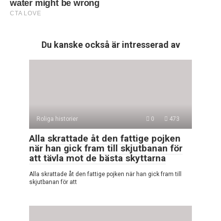
Du kanske också är intresserad av
Roliga historier
0
473
Alla skrattade åt den fattige pojken
när han gick fram till skjutbanan för
att tävla mot de bästa skyttarna
Alla skrattade åt den fattige pojken när han gick fram till
skjutbanan för att