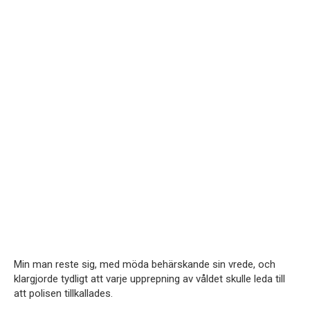
Min man reste sig, med möda behärskande sin vrede, och
klargjorde tydligt att varje upprepning av våldet skulle leda till
att polisen tillkallades.