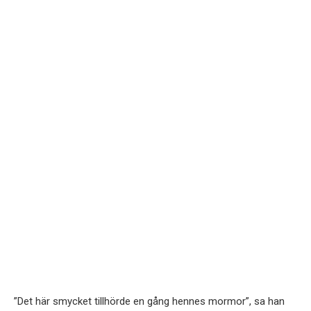
”Det här smycket tillhörde en gång hennes mormor”, sa han