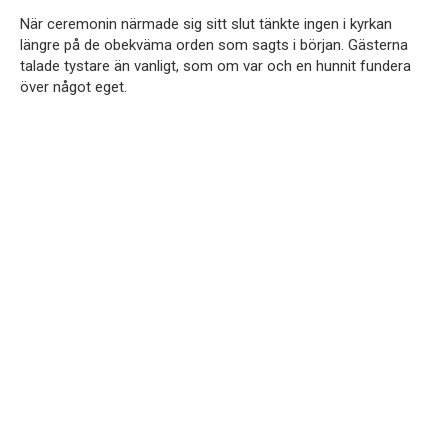
När ceremonin närmade sig sitt slut tänkte ingen i kyrkan
längre på de obekväma orden som sagts i början. Gästerna
talade tystare än vanligt, som om var och en hunnit fundera
över något eget.