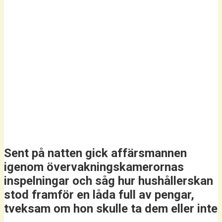
Sent på natten gick affärsmannen
igenom övervakningskamerornas
inspelningar och såg hur hushållerskan
stod framför en låda full av pengar,
tveksam om hon skulle ta dem eller inte