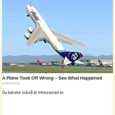
Du kanske också är intresserad av