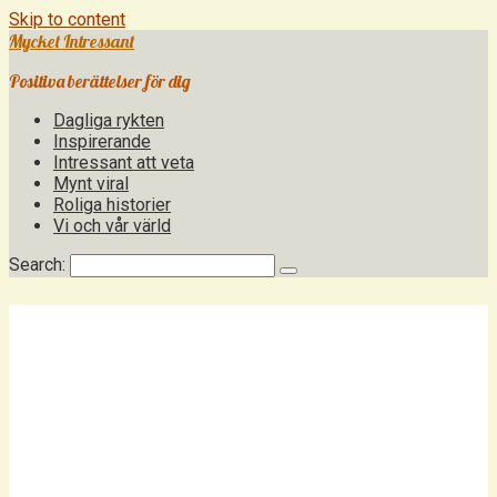
Skip to content
Mycket Intressant
Positiva berättelser för dig
Dagliga rykten
Inspirerande
Intressant att veta
Mynt viral
Roliga historier
Vi och vår värld
Search: