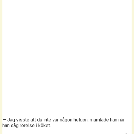
— Jag visste att du inte var någon helgon, mumlade han när
han såg rörelse i köket.