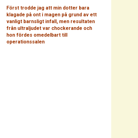
Först trodde jag att min dotter bara
klagade på ont i magen på grund av ett
vanligt barnsligt infall, men resultaten
från ultraljudet var chockerande och
hon fördes omedelbart till
operationssalen