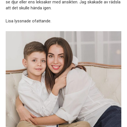
se djur eller ens leksaker med ansikten. Jag skakade av rädsla
att det skulle hända igen.
Lisa lyssnade ofattande.