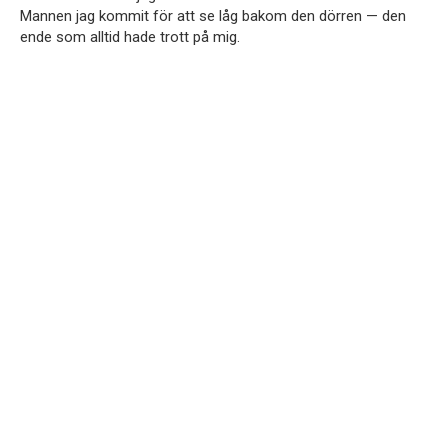
Mannen jag kommit för att se låg bakom den dörren — den
ende som alltid hade trott på mig.