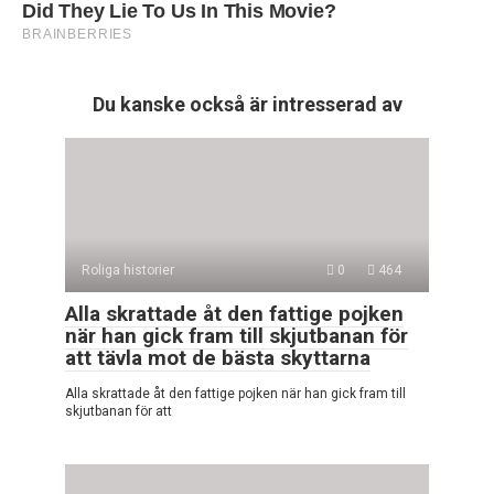
Du kanske också är intresserad av
Roliga historier
0
464
Alla skrattade åt den fattige pojken
när han gick fram till skjutbanan för
att tävla mot de bästa skyttarna
Alla skrattade åt den fattige pojken när han gick fram till
skjutbanan för att