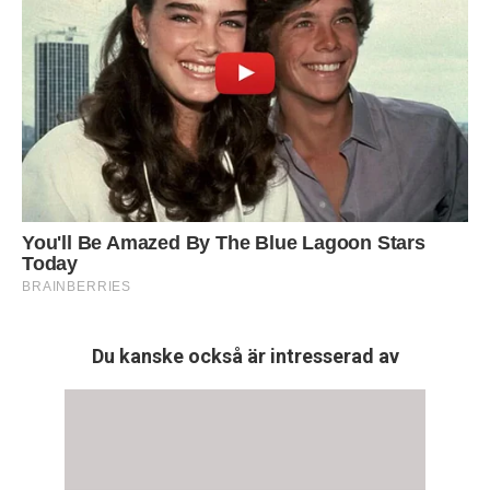
Du kanske också är intresserad av