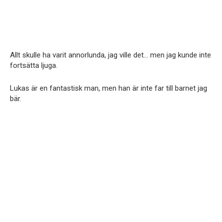
Allt skulle ha varit annorlunda, jag ville det… men jag kunde inte
fortsätta ljuga.
Lukas är en fantastisk man, men han är inte far till barnet jag
bär.