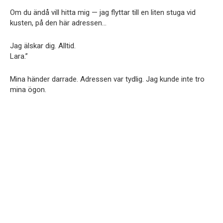
Om du ändå vill hitta mig — jag flyttar till en liten stuga vid
kusten, på den här adressen…
Jag älskar dig. Alltid.
Lara.”
Mina händer darrade. Adressen var tydlig. Jag kunde inte tro
mina ögon.