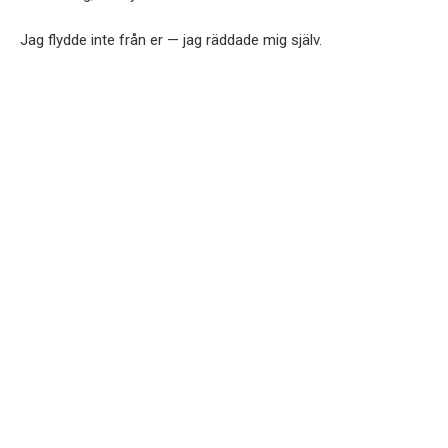
Jag flydde inte från er — jag räddade mig själv.