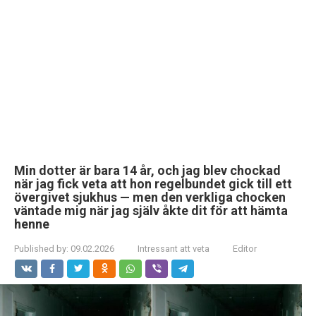
Min dotter är bara 14 år, och jag blev chockad
när jag fick veta att hon regelbundet gick till ett
övergivet sjukhus — men den verkliga chocken
väntade mig när jag själv åkte dit för att hämta
henne
Published by:
09.02.2026
Intressant att veta
Editor