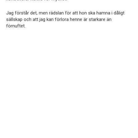
Jag förstår det, men rädslan för att hon ska hamna i dåligt
sällskap och att jag kan förlora henne är starkare än
förnuftet.