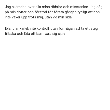
Jag skämdes över alla mina rädslor och misstankar. Jag såg
på min dotter och förstod för första gången tydligt att hon
inte växer upp trots mig, utan vid min sida.
Ibland är kärlek inte kontroll, utan förmågan att ta ett steg
tillbaka och låta ett barn vara sig själv.