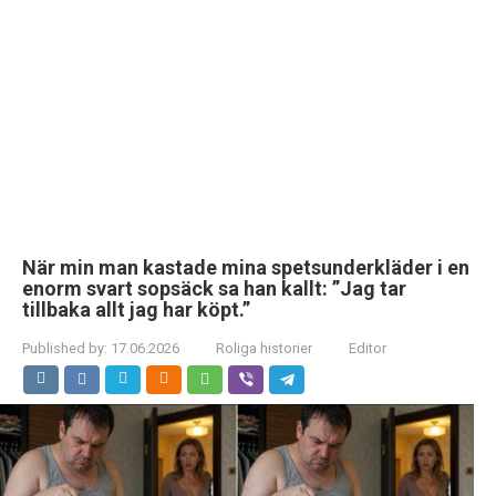
När min man kastade mina spetsunderkläder i en
enorm svart sopsäck sa han kallt: ”Jag tar
tillbaka allt jag har köpt.”
Published by:
17.06.2026
Roliga historier
Editor