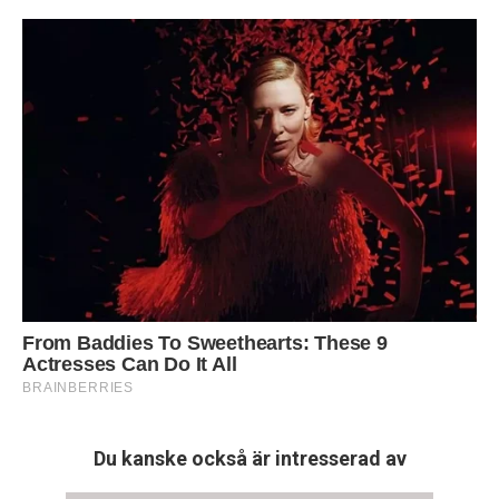
Du kanske också är intresserad av