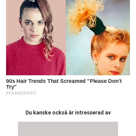
Du kanske också är intresserad av