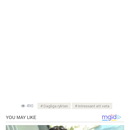
490
Dagliga rykten
Intressant att veta