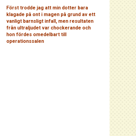
Först trodde jag att min dotter bara
klagade på ont i magen på grund av ett
vanligt barnsligt infall, men resultaten
från ultraljudet var chockerande och
hon fördes omedelbart till
operationssalen