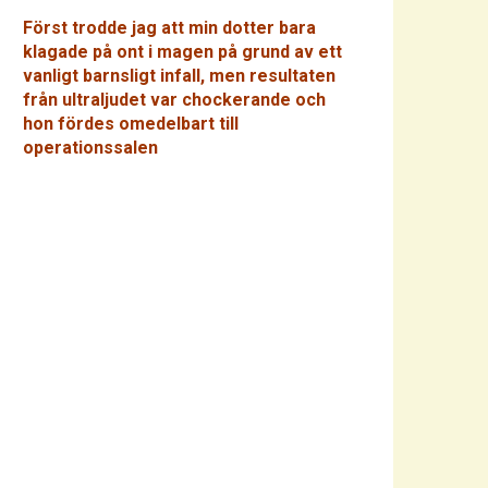
Först trodde jag att min dotter bara
klagade på ont i magen på grund av ett
vanligt barnsligt infall, men resultaten
från ultraljudet var chockerande och
hon fördes omedelbart till
operationssalen