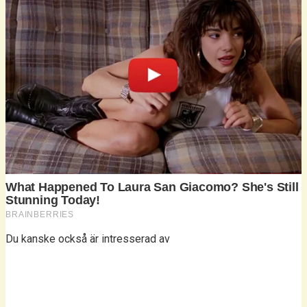
Du kanske också är intresserad av