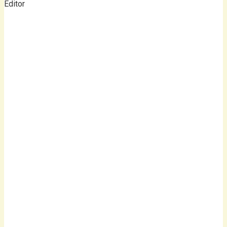
Editor