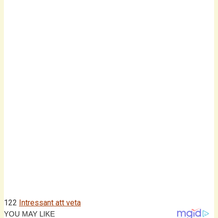
122
Intressant att veta