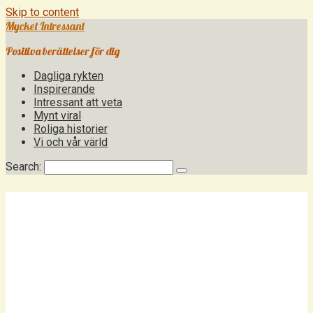
Skip to content
Mycket Intressant
Positiva berättelser för dig
Dagliga rykten
Inspirerande
Intressant att veta
Mynt viral
Roliga historier
Vi och vår värld
Search: