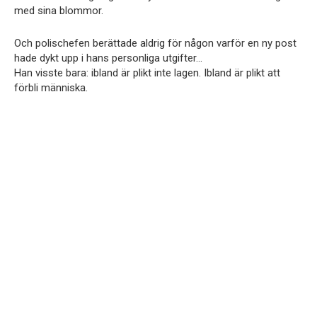
med sina blommor.
Och polischefen berättade aldrig för någon varför en ny post
hade dykt upp i hans personliga utgifter…
Han visste bara: ibland är plikt inte lagen. Ibland är plikt att
förbli människa.