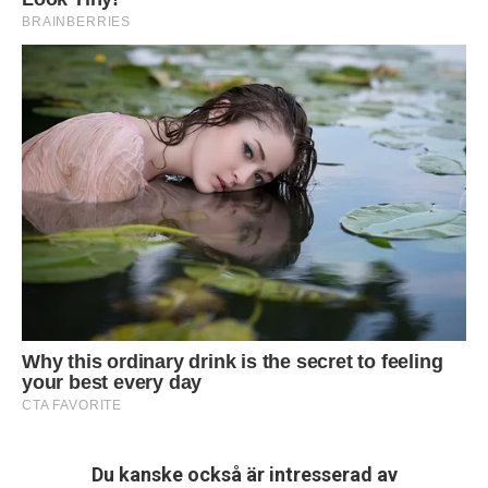
Du kanske också är intresserad av