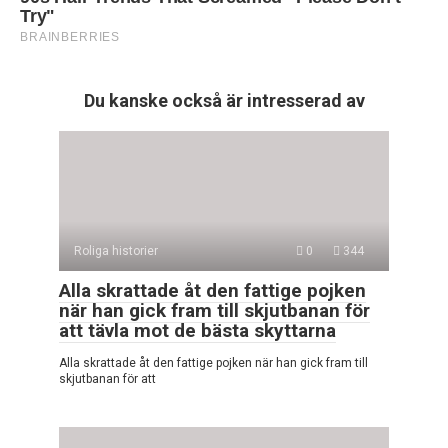
Du kanske också är intresserad av
Roliga historier
0
344
Alla skrattade åt den fattige pojken
när han gick fram till skjutbanan för
att tävla mot de bästa skyttarna
Alla skrattade åt den fattige pojken när han gick fram till
skjutbanan för att