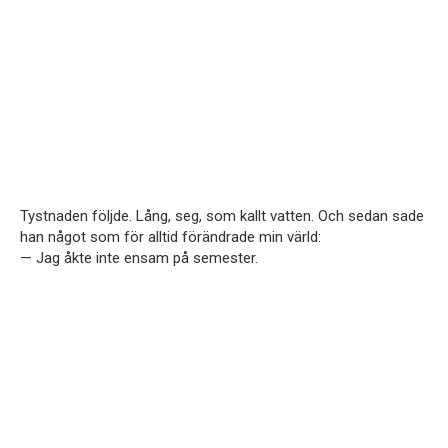
Tystnaden följde. Lång, seg, som kallt vatten. Och sedan sade
han något som för alltid förändrade min värld:
— Jag åkte inte ensam på semester.