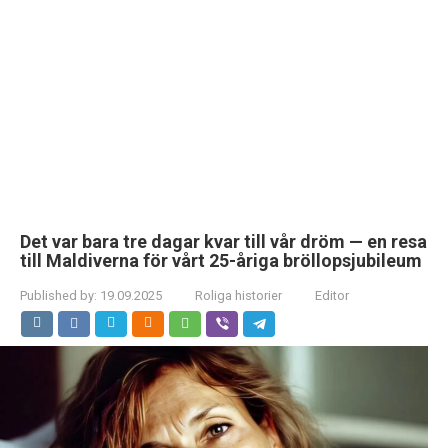
Det var bara tre dagar kvar till vår dröm — en resa
till Maldiverna för vårt 25-åriga bröllopsjubileum
Published by:
19.09.2025
Roliga historier
Editor