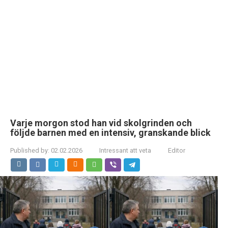
Varje morgon stod han vid skolgrinden och
följde barnen med en intensiv, granskande blick
Published by:
02.02.2026
Intressant att veta
Editor