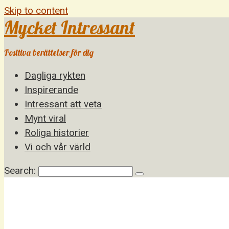
Skip to content
Mycket Intressant
Positiva berättelser för dig
Dagliga rykten
Inspirerande
Intressant att veta
Mynt viral
Roliga historier
Vi och vår värld
Search: