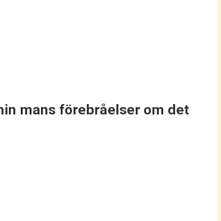
 min mans förebråelser om det