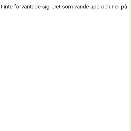
t inte förväntade sig. Det som vände upp och ner på