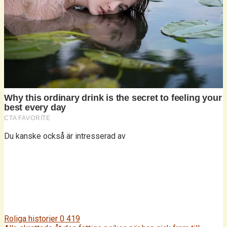
Du kanske också är intresserad av
Roliga historier
0
419