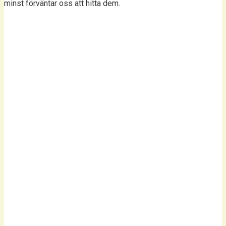
minst förväntar oss att hitta dem.