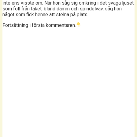
inte ens visste om. När hon såg sig omkring i det svaga ljuset
som föll från taket, bland damm och spindelväv, såg hon
något som fick henne att stelna på plats…
Fortsättning i första kommentaren.