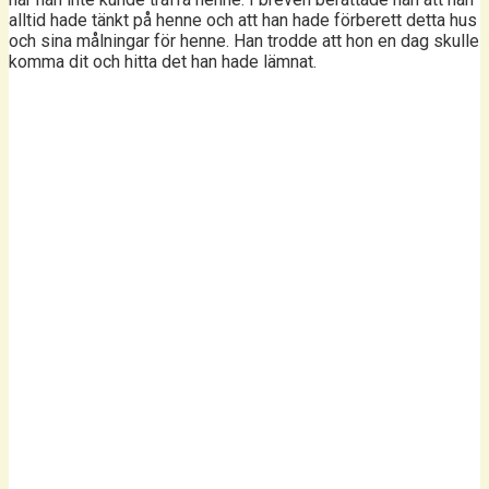
alltid hade tänkt på henne och att han hade förberett detta hus
och sina målningar för henne. Han trodde att hon en dag skulle
komma dit och hitta det han hade lämnat.