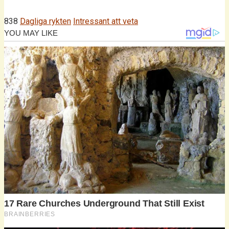
838
Dagliga rykten
Intressant att veta