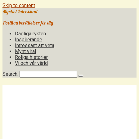
Skip to content
Mycket Intressant
Positiva berättelser för dig
Dagliga rykten
Inspirerande
Intressant att veta
Mynt viral
Roliga historier
Vi och vår värld
Search: