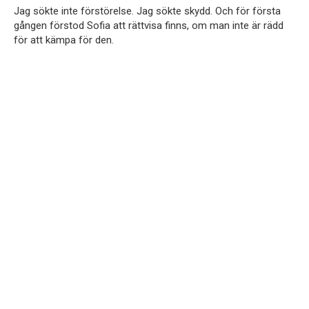
Jag sökte inte förstörelse. Jag sökte skydd. Och för första
gången förstod Sofia att rättvisa finns, om man inte är rädd
för att kämpa för den.