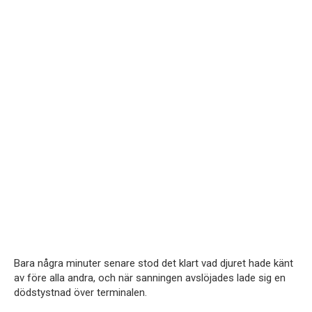
Bara några minuter senare stod det klart vad djuret hade känt
av före alla andra, och när sanningen avslöjades lade sig en
dödstystnad över terminalen.