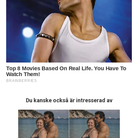
Du kanske också är intresserad av