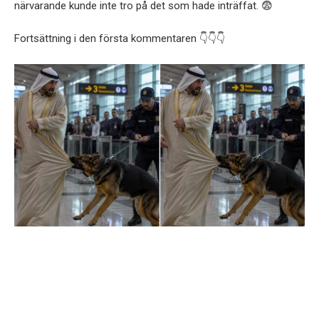
närvarande kunde inte tro på det som hade inträffat. 😨
Fortsättning i den första kommentaren 👇👇👇