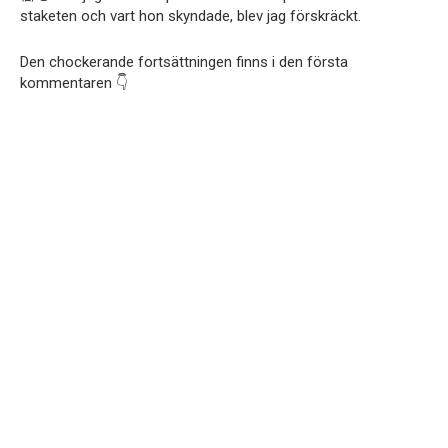
staketen och vart hon skyndade, blev jag förskräckt.
Den chockerande fortsättningen finns i den första
kommentaren 👇