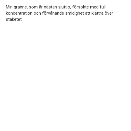
Min granne, som är nästan sjuttio, försökte med full
koncentration och förvånande smidighet att klättra över
staketet.