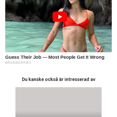
Du kanske också är intresserad av