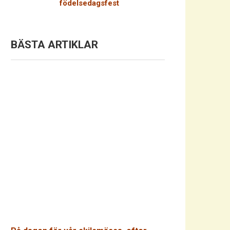
födelsedagsfest
BÄSTA ARTIKLAR