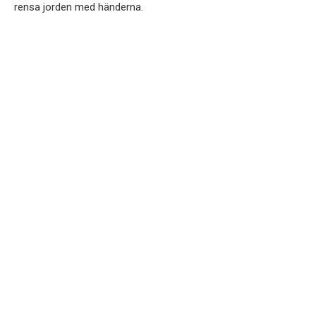
rensa jorden med händerna.