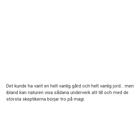
Det kunde ha varit en helt vanlig gård och helt vanlig jord… men
ibland kan naturen visa sådana underverk att till och med de
största skeptikerna börjar tro på magi.