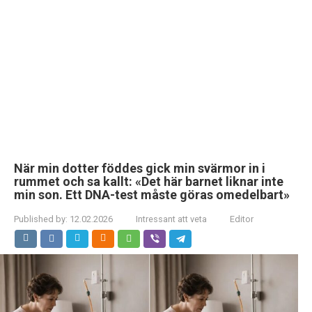
När min dotter föddes gick min svärmor in i
rummet och sa kallt: «Det här barnet liknar inte
min son. Ett DNA-test måste göras omedelbart»
Published by:
12.02.2026
Intressant att veta
Editor