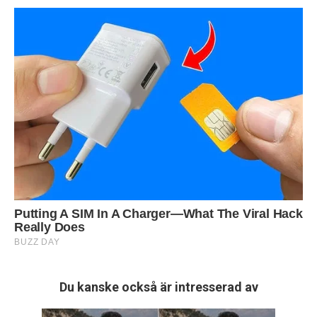
Du kanske också är intresserad av