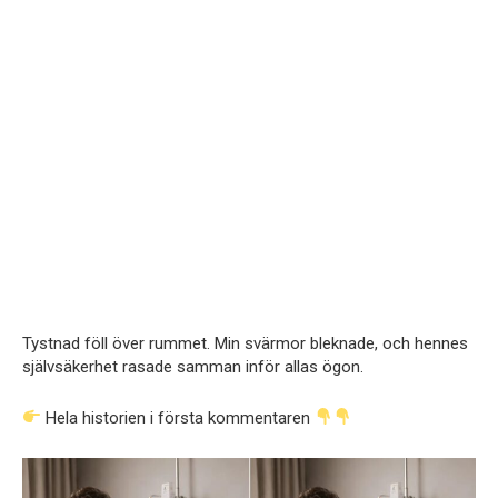
Tystnad föll över rummet. Min svärmor bleknade, och hennes
självsäkerhet rasade samman inför allas ögon.
Hela historien i första kommentaren