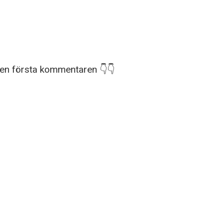
den första kommentaren 👇👇