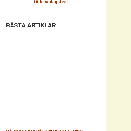
födelsedagsfest
BÄSTA ARTIKLAR