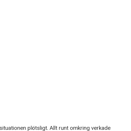
ituationen plötsligt. Allt runt omkring verkade