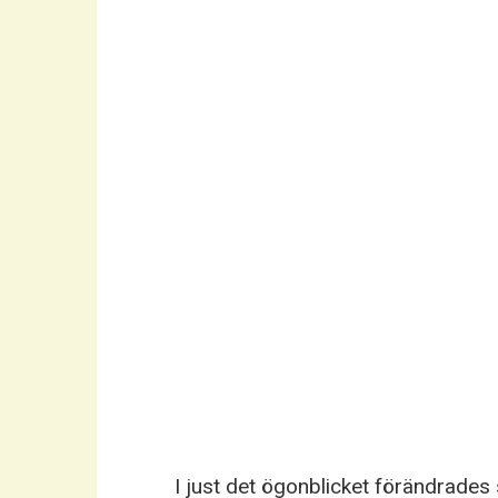
I just det ögonblicket förändrades s