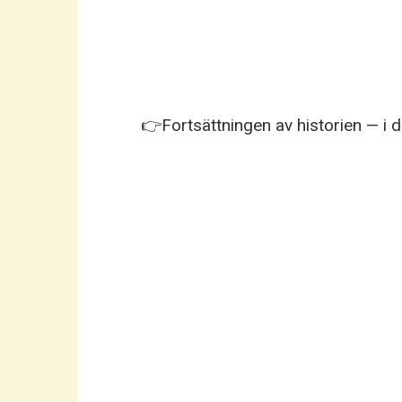
👉Fortsättningen av historien — i 