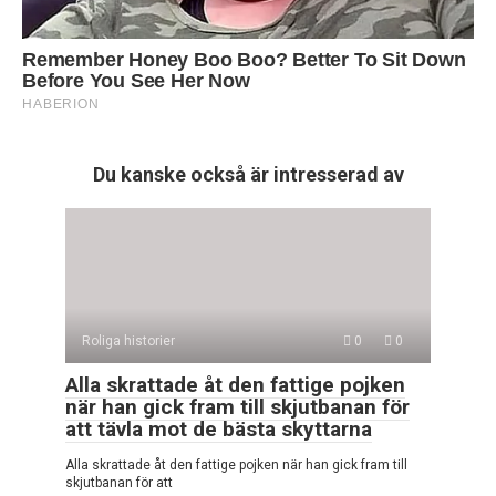
Du kanske också är intresserad av
Roliga historier
0
0
Alla skrattade åt den fattige pojken
när han gick fram till skjutbanan för
att tävla mot de bästa skyttarna
Alla skrattade åt den fattige pojken när han gick fram till
skjutbanan för att