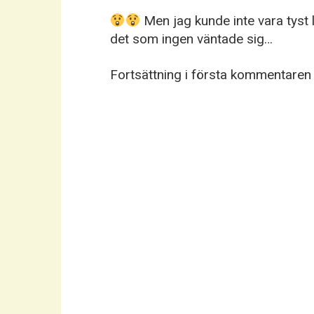
Men jag kunde inte vara tyst 
det som ingen väntade sig…
Fortsättning i första kommentare