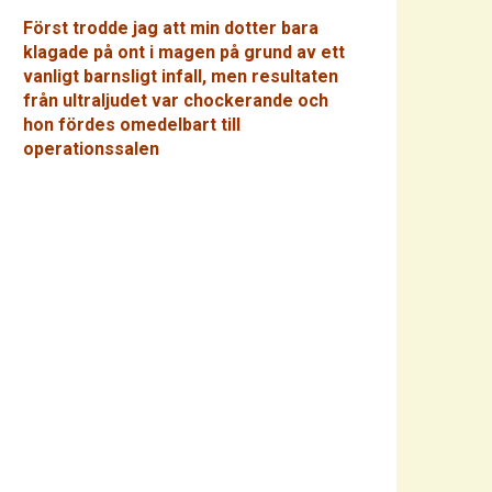
Först trodde jag att min dotter bara
klagade på ont i magen på grund av ett
vanligt barnsligt infall, men resultaten
från ultraljudet var chockerande och
hon fördes omedelbart till
operationssalen