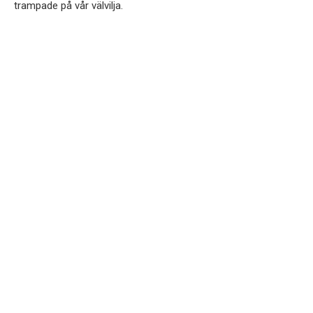
trampade på vår välvilja.