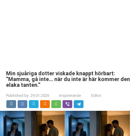
Min sjuåriga dotter viskade knappt hörbart:
”Mamma, gå inte… när du inte är här kommer den
elaka tanten.”
Published by:
29.01.2026
Inspirerande
Editor