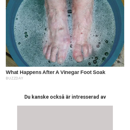
Du kanske också är intresserad av