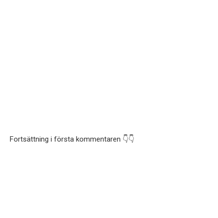
Fortsättning i första kommentaren 👇👇