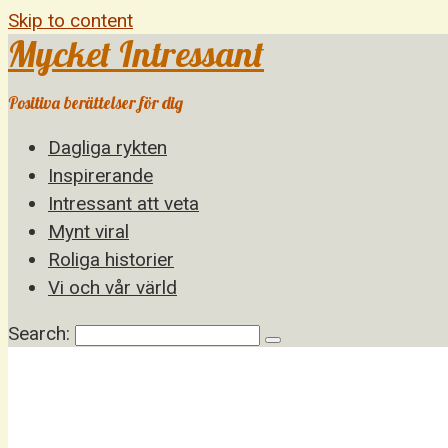
Skip to content
Mycket Intressant
Positiva berättelser för dig
Dagliga rykten
Inspirerande
Intressant att veta
Mynt viral
Roliga historier
Vi och vår värld
Search: