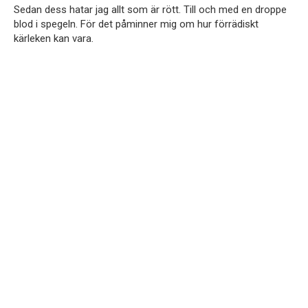
Sedan dess hatar jag allt som är rött. Till och med en droppe
blod i spegeln. För det påminner mig om hur förrädiskt
kärleken kan vara.