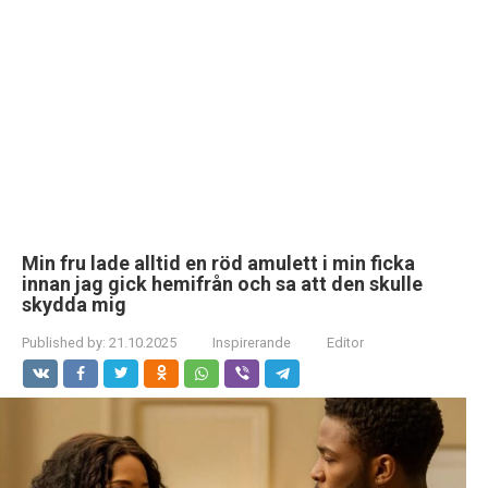
Min fru lade alltid en röd amulett i min ficka
innan jag gick hemifrån och sa att den skulle
skydda mig
Published by:
21.10.2025
Inspirerande
Editor