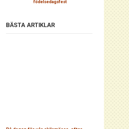
födelsedagsfest
BÄSTA ARTIKLAR