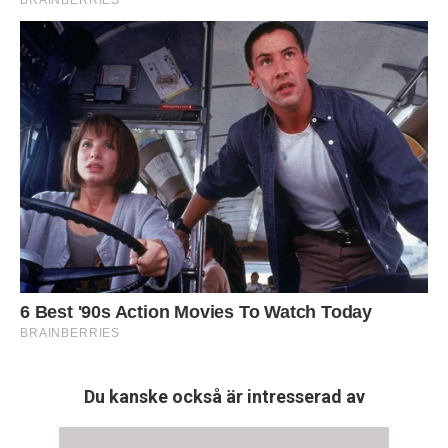
Du kanske också är intresserad av