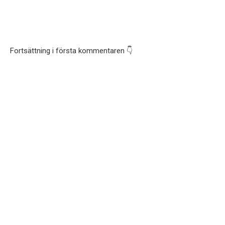
Fortsättning i första kommentaren 👇