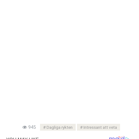
945
Dagliga rykten
Intressant att veta