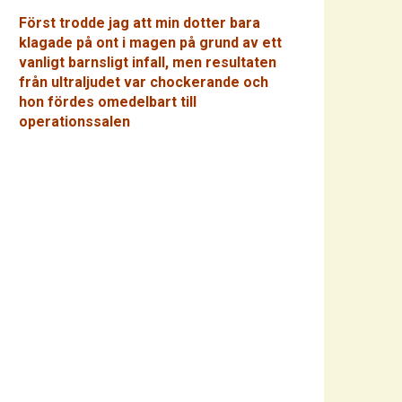
Först trodde jag att min dotter bara
klagade på ont i magen på grund av ett
vanligt barnsligt infall, men resultaten
från ultraljudet var chockerande och
hon fördes omedelbart till
operationssalen