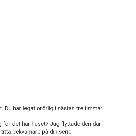
 Du har legat orörlig i nästan tre timmar.
 för det här huset? Jag flyttade den där
titta bekvämare på din serie.