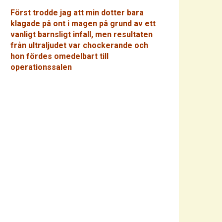
Först trodde jag att min dotter bara
klagade på ont i magen på grund av ett
vanligt barnsligt infall, men resultaten
från ultraljudet var chockerande och
hon fördes omedelbart till
operationssalen