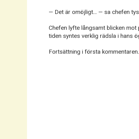
— Det är omöjligt… — sa chefen tys
Chefen lyfte långsamt blicken mot 
tiden syntes verklig rädsla i hans ö
Fortsättning i första kommentaren.