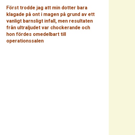
Först trodde jag att min dotter bara
klagade på ont i magen på grund av ett
vanligt barnsligt infall, men resultaten
från ultraljudet var chockerande och
hon fördes omedelbart till
operationssalen