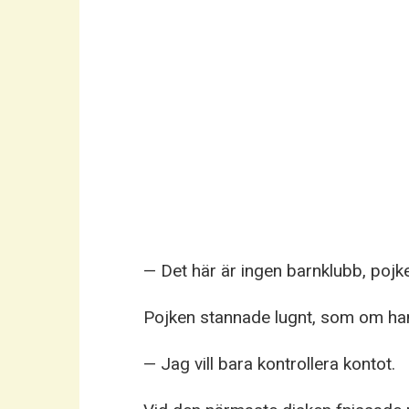
— Det här är ingen barnklubb, pojke
Pojken stannade lugnt, som om han
— Jag vill bara kontrollera kontot.