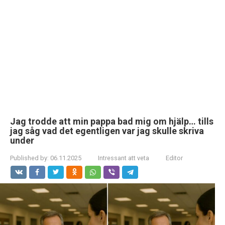
Jag trodde att min pappa bad mig om hjälp… tills
jag såg vad det egentligen var jag skulle skriva
under
Published by:
06.11.2025
Intressant att veta
Editor