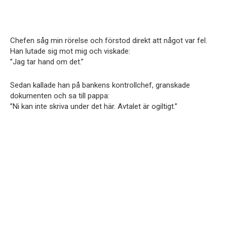
Chefen såg min rörelse och förstod direkt att något var fel.
Han lutade sig mot mig och viskade:
”Jag tar hand om det.”
Sedan kallade han på bankens kontrollchef, granskade
dokumenten och sa till pappa:
”Ni kan inte skriva under det här. Avtalet är ogiltigt.”