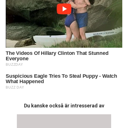
Du kanske också är intresserad av