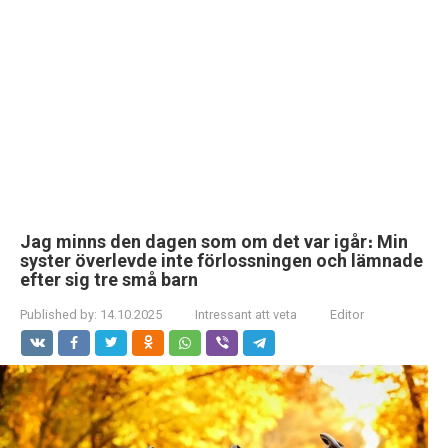
Jag minns den dagen som om det var igår։ Min
syster överlevde inte förlossningen och lämnade
efter sig tre små barn
Published by:
14.10.2025
Intressant att veta
Editor