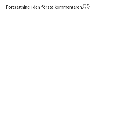
Fortsättning i den första kommentaren.👇👇