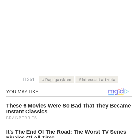
361
Dagliga rykten
Intressant att veta