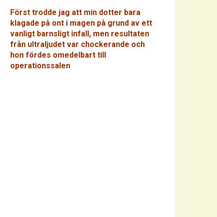
Först trodde jag att min dotter bara
klagade på ont i magen på grund av ett
vanligt barnsligt infall, men resultaten
från ultraljudet var chockerande och
hon fördes omedelbart till
operationssalen