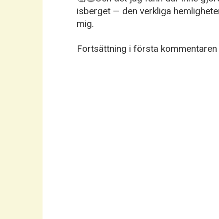
isberget — den verkliga hemlighete
mig.
Fortsättning i första kommentaren 