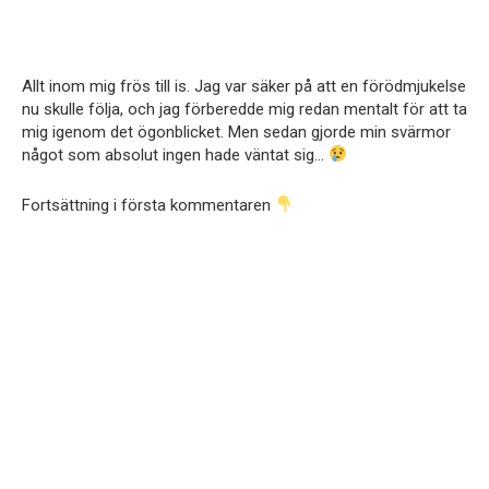
Allt inom mig frös till is. Jag var säker på att en förödmjukelse
nu skulle följa, och jag förberedde mig redan mentalt för att ta
mig igenom det ögonblicket. Men sedan gjorde min svärmor
något som absolut ingen hade väntat sig…
Fortsättning i första kommentaren