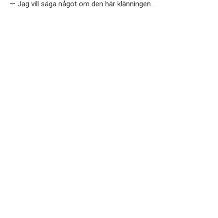
— Jag vill säga något om den här klänningen…