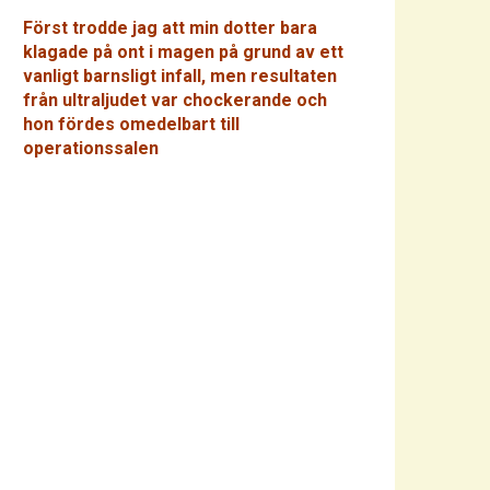
Först trodde jag att min dotter bara
klagade på ont i magen på grund av ett
vanligt barnsligt infall, men resultaten
från ultraljudet var chockerande och
hon fördes omedelbart till
operationssalen