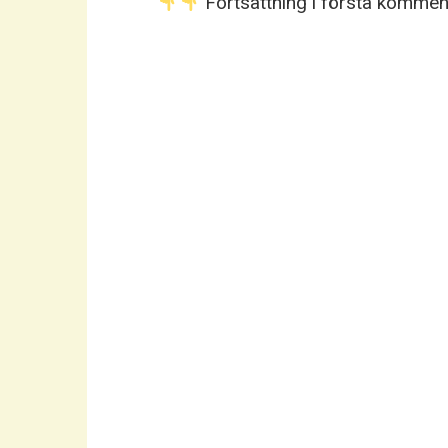
Fortsättning i första komme